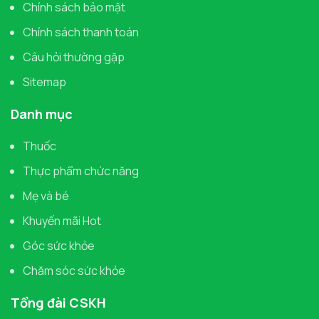
Chính sách bảo mật
Chính sách thanh toán
Câu hỏi thường gặp
Sitemap
Danh mục
Thuốc
Thực phẩm chức năng
Mẹ và bé
Khuyến mãi Hot
Góc sức khỏe
Chăm sóc sức khỏe
Tổng đài CSKH