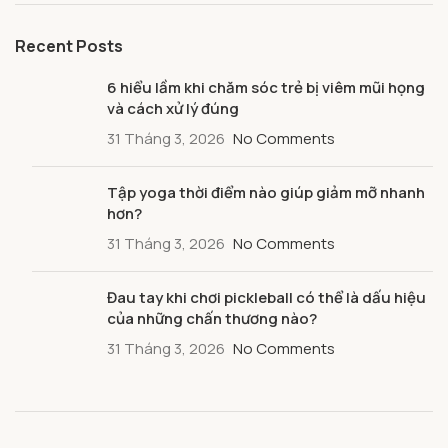
Recent Posts
6 hiểu lầm khi chăm sóc trẻ bị viêm mũi họng
và cách xử lý đúng
31 Tháng 3, 2026
No Comments
Tập yoga thời điểm nào giúp giảm mỡ nhanh
hơn?
31 Tháng 3, 2026
No Comments
Đau tay khi chơi pickleball có thể là dấu hiệu
của những chấn thương nào?
31 Tháng 3, 2026
No Comments