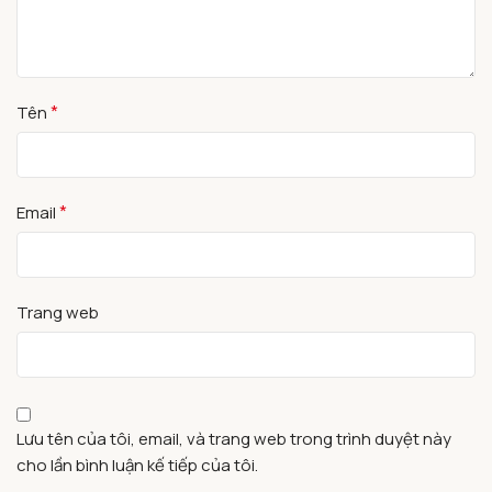
*
Tên
*
Email
Trang web
Lưu tên của tôi, email, và trang web trong trình duyệt này
cho lần bình luận kế tiếp của tôi.