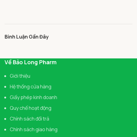
Bình Luận Gần Đây
Về Bảo Long Pharm
Giới thiệu
Hệ thống cửa hàng
Giấy phép kinh doanh
Quy chế hoạt động
Chính sách đổi trả
Chính sách giao hàng