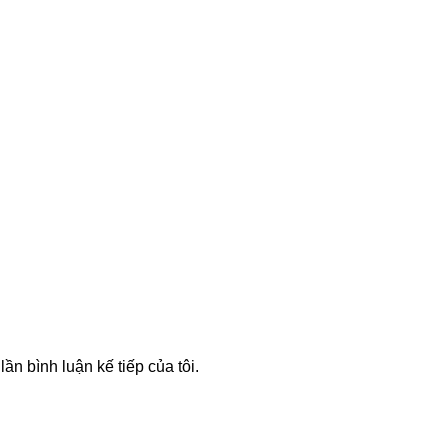
lần bình luận kế tiếp của tôi.