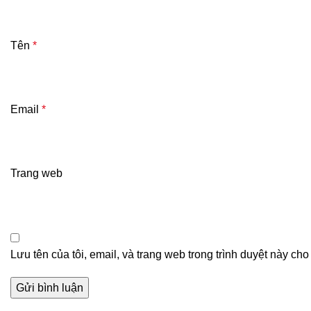
Tên
*
Email
*
Trang web
Lưu tên của tôi, email, và trang web trong trình duyệt này cho 