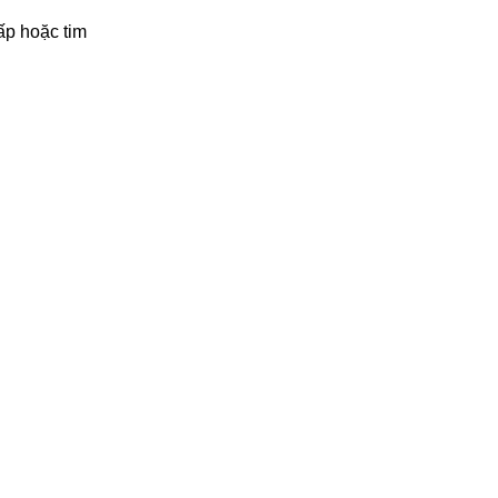
ấp hoặc tim