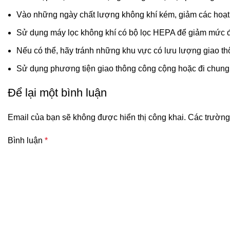
Vào những ngày chất lượng không khí kém, giảm các hoạt đ
Sử dụng máy lọc không khí có bộ lọc HEPA để giảm mức đ
Nếu có thể, hãy tránh những khu vực có lưu lượng giao th
Sử dụng phương tiện giao thông công cộng hoặc đi chung 
Để lại một bình luận
Email của bạn sẽ không được hiển thị công khai.
Các trường
Bình luận
*