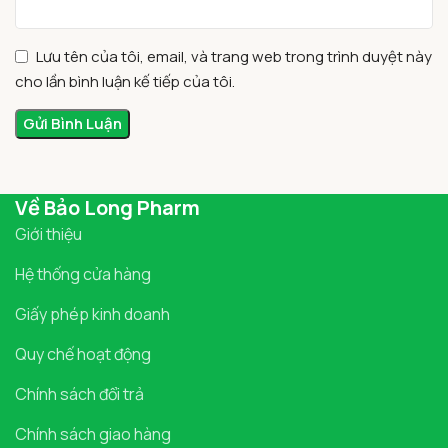
Lưu tên của tôi, email, và trang web trong trình duyệt này
cho lần bình luận kế tiếp của tôi.
Về Bảo Long Pharm
Giới thiệu
Hệ thống cửa hàng
Giấy phép kinh doanh
Quy chế hoạt động
Chính sách đổi trả
Chính sách giao hàng