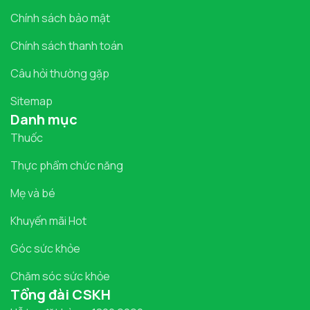
Chính sách bảo mật
Chính sách thanh toán
Câu hỏi thường gặp
Sitemap
Danh mục
Thuốc
Thực phẩm chức năng
Mẹ và bé
Khuyến mãi Hot
Góc sức khỏe
Chăm sóc sức khỏe
Tổng đài CSKH