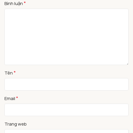
*
Bình luận
*
Tên
*
Email
Trang web