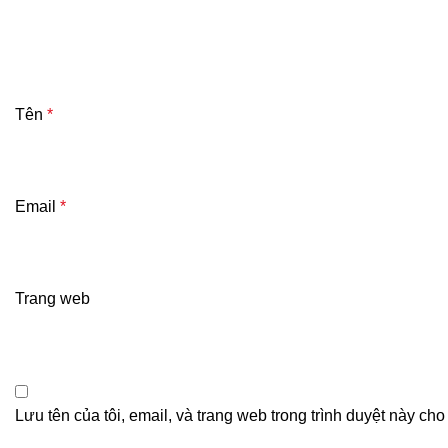
Tên
*
Email
*
Trang web
Lưu tên của tôi, email, và trang web trong trình duyệt này cho 