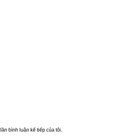
lần bình luận kế tiếp của tôi.