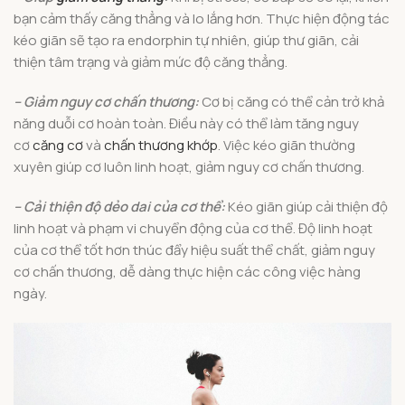
bạn cảm thấy căng thẳng và lo lắng hơn. Thực hiện động tác
kéo giãn sẽ tạo ra endorphin tự nhiên, giúp thư giãn, cải
thiện tâm trạng và giảm mức độ căng thẳng.
– Giảm nguy cơ chấn thương:
Cơ bị căng có thể cản trở khả
năng duỗi cơ hoàn toàn. Điều này có thể làm tăng nguy
cơ
căng cơ
và
chấn thương khớp
. Việc kéo giãn thường
xuyên giúp cơ luôn linh hoạt, giảm nguy cơ chấn thương.
– Cải thiện độ dẻo dai của cơ thể:
Kéo giãn giúp cải thiện độ
linh hoạt và phạm vi chuyển động của cơ thể. Độ linh hoạt
của cơ thể tốt hơn thúc đẩy hiệu suất thể chất, giảm nguy
cơ chấn thương, dễ dàng thực hiện các công việc hàng
ngày.