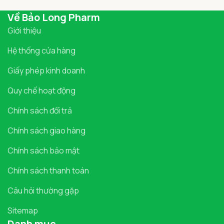
Về Bảo Long Pharm
Giới thiệu
Hệ thống cửa hàng
Giấy phép kinh doanh
Quy chế hoạt động
Chính sách đổi trả
Chính sách giao hàng
Chính sách bảo mật
Chính sách thanh toán
Câu hỏi thường gặp
Sitemap
Danh mục