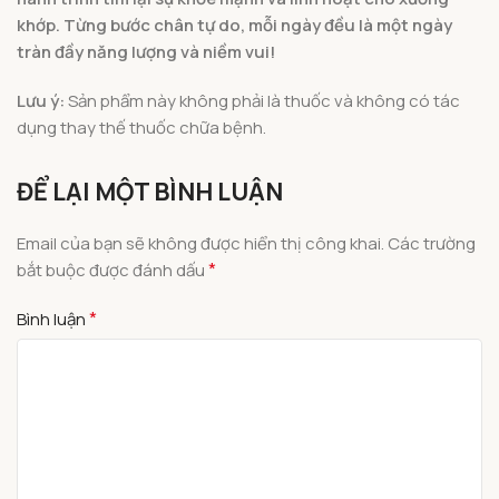
khớp. Từng bước chân tự do, mỗi ngày đều là một ngày
tràn đầy năng lượng và niềm vui!
Lưu ý:
Sản phẩm này không phải là thuốc và không có tác
dụng thay thế thuốc chữa bệnh.
ĐỂ LẠI MỘT BÌNH LUẬN
Email của bạn sẽ không được hiển thị công khai.
Các trường
*
bắt buộc được đánh dấu
*
Bình luận