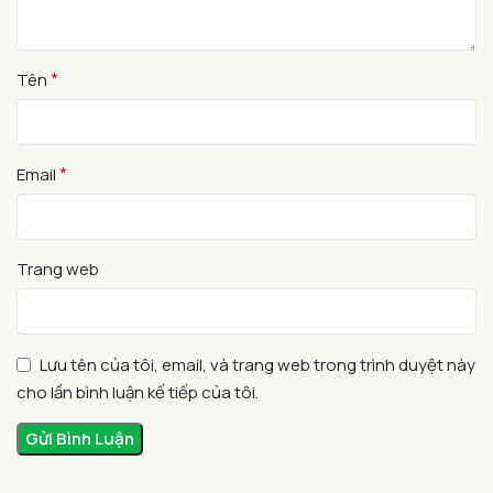
*
Tên
*
Email
Trang web
Lưu tên của tôi, email, và trang web trong trình duyệt này
cho lần bình luận kế tiếp của tôi.