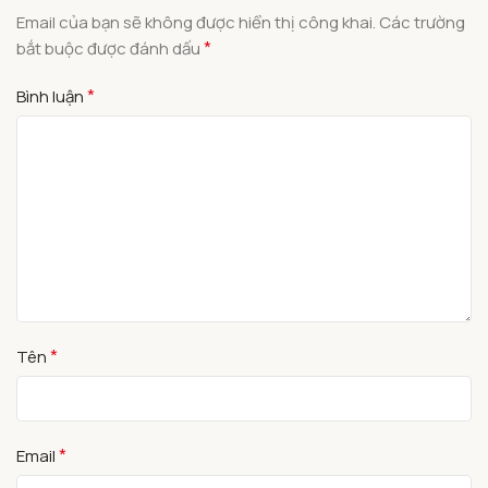
Email của bạn sẽ không được hiển thị công khai.
Các trường
*
bắt buộc được đánh dấu
*
Bình luận
*
Tên
*
Email