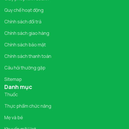
Quy chế hoạt động
Chính sách đổi trả
Chính sách giao hàng
Chính sách bảo mật
Chính sách thanh toán
Câu hỏi thường gặp
Sitemap
Danh mục
Thuốc
Thực phẩm chức năng
Mẹ và bé
Khuyến mãi Hot