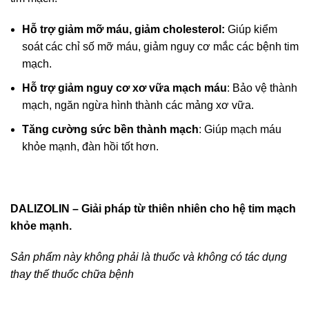
Hỗ trợ giảm mỡ máu, giảm cholesterol:
Giúp kiểm
soát các chỉ số mỡ máu, giảm nguy cơ mắc các bệnh tim
mạch.
Hỗ trợ giảm nguy cơ xơ vữa mạch máu
: Bảo vệ thành
mạch, ngăn ngừa hình thành các mảng xơ vữa.
Tăng cường sức bền thành mạch
: Giúp mạch máu
khỏe mạnh, đàn hồi tốt hơn.
DALIZOLIN – Giải pháp từ thiên nhiên cho hệ tim mạch
khỏe mạnh.
Sản phẩm này không phải là thuốc và không có tác dụng
thay thế thuốc chữa bệnh