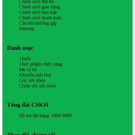
Chính sách đổi trả
Chính sách giao hàng
Chính sách bảo mật
Chính sách thanh toán
Câu hỏi thường gặp
Sitemap
Danh mục
Thuốc
Thực phẩm chức năng
Mẹ và bé
Khuyến mãi Hot
Góc sức khỏe
Chăm sóc sức khỏe
Tổng đài CSKH
Hỗ trợ đặt hàng: 1800 9090
Theo dõi chúng tôi