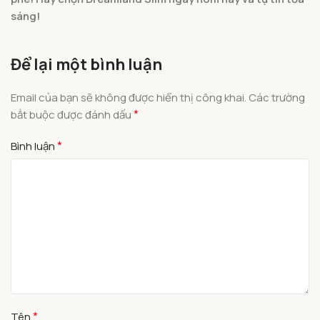
sáng!
Để lại một bình luận
Email của bạn sẽ không được hiển thị công khai.
Các trường
*
bắt buộc được đánh dấu
*
Bình luận
*
Tên