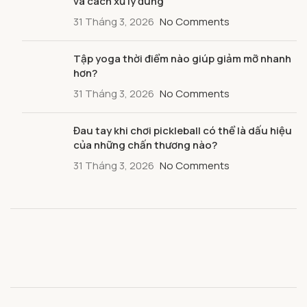
và cách xử lý đúng
31 Tháng 3, 2026
No Comments
Tập yoga thời điểm nào giúp giảm mỡ nhanh
hơn?
31 Tháng 3, 2026
No Comments
Đau tay khi chơi pickleball có thể là dấu hiệu
của những chấn thương nào?
31 Tháng 3, 2026
No Comments