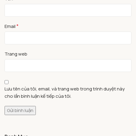
*
Email
Trang web
Lưu tên của tôi, email, và trang web trong trình duyệt này
cho lần bình luận kế tiếp của tôi.