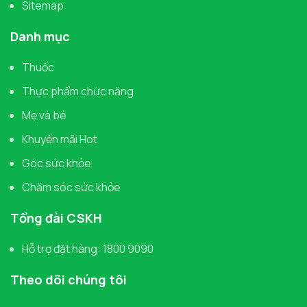
Sitemap
Danh mục
Thuốc
Thực phẩm chức năng
Mẹ và bé
Khuyến mãi Hot
Góc sức khỏe
Chăm sóc sức khỏe
Tổng đài CSKH
Hỗ trợ đặt hàng: 1800 9090
Theo dõi chúng tôi