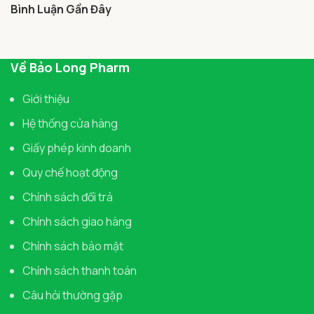
Bình Luận Gần Đây
Về Bảo Long Pharm
Giới thiệu
Hệ thống cửa hàng
Giấy phép kinh doanh
Quy chế hoạt động
Chính sách đổi trả
Chính sách giao hàng
Chính sách bảo mật
Chính sách thanh toán
Câu hỏi thường gặp