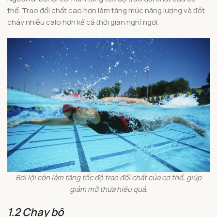
thể. Trao đổi chất cao hơn làm tăng mức năng lượng và đốt
cháy nhiều calo hơn kể cả thời gian nghỉ ngơi.
Bơi lội còn làm tăng tốc độ trao đổi chất của cơ thể, giúp
giảm mỡ thừa hiệu quả.
1.2 Chạy bộ