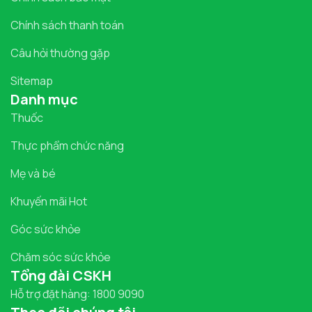
Chính sách thanh toán
Câu hỏi thường gặp
Sitemap
Danh mục
Thuốc
Thực phẩm chức năng
Mẹ và bé
Khuyến mãi Hot
Góc sức khỏe
Chăm sóc sức khỏe
Tổng đài CSKH
Hỗ trợ đặt hàng: 1800 9090