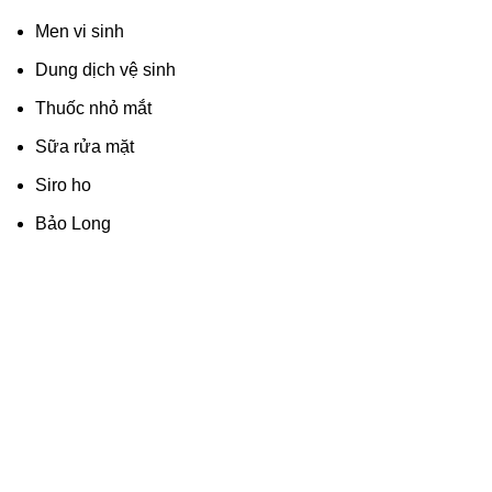
Men vi sinh
Dung dịch vệ sinh
Thuốc nhỏ mắt
Sữa rửa mặt
Siro ho
Bảo Long