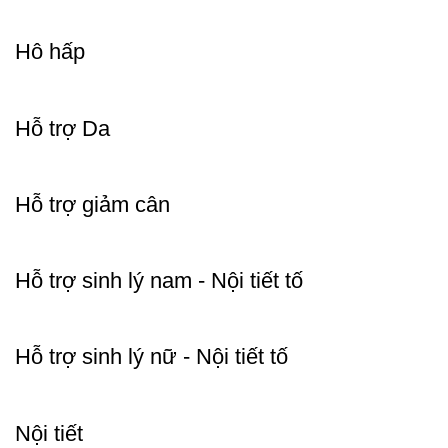
Hô hấp
Hỗ trợ Da
Hỗ trợ giảm cân
Hỗ trợ sinh lý nam - Nội tiết tố
Hỗ trợ sinh lý nữ - Nội tiết tố
Nội tiết