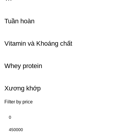
Tuần hoàn
Vitamin và Khoáng chất
Whey protein
Xương khớp
Filter by price