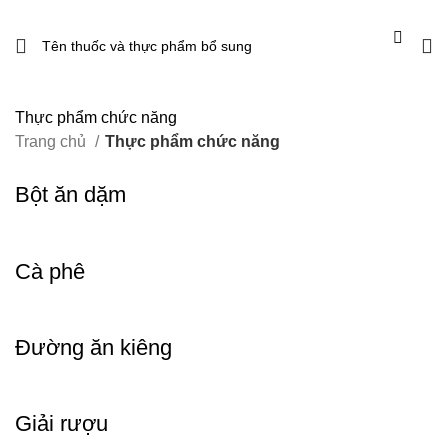
Thực phẩm chức năng
Trang chủ
Thực phẩm chức năng
Bột ăn dặm
Cà phê
Đường ăn kiêng
Giải rượu