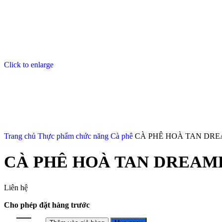
Click to enlarge
Trang chủ
Thực phẩm chức năng
Cà phê
CÀ PHÊ HOÀ TAN DRE
CÀ PHÊ HOÀ TAN DREAML
Liên hệ
Cho phép đặt hàng trước