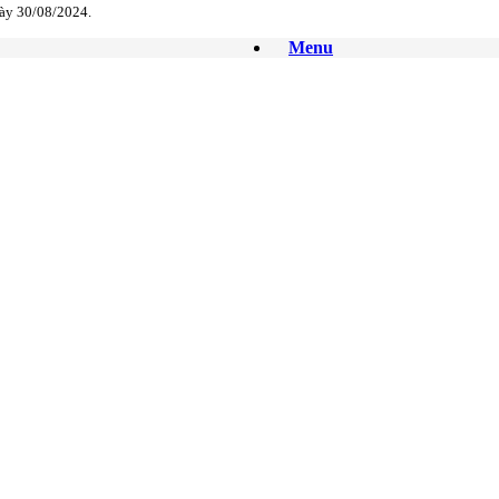
ày 30/08/2024.
Menu