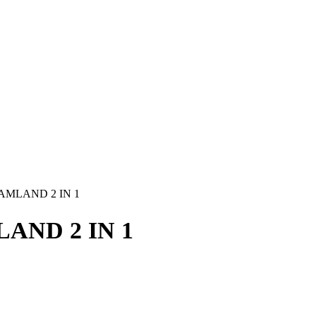
AMLAND 2 IN 1
AND 2 IN 1