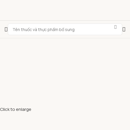
Click to enlarge