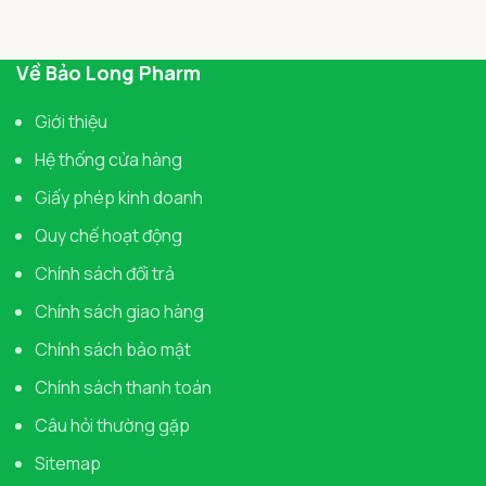
Về Bảo Long Pharm
Giới thiệu
Hệ thống cửa hàng
Giấy phép kinh doanh
Quy chế hoạt động
Chính sách đổi trả
Chính sách giao hàng
Chính sách bảo mật
Chính sách thanh toán
Câu hỏi thường gặp
Sitemap