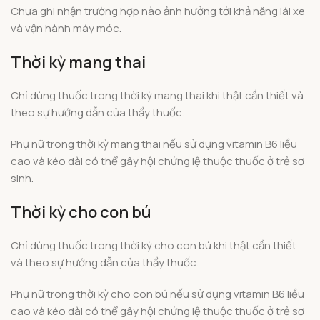
Chưa ghi nhận trường hợp nào ảnh hưởng tới khả năng lái xe
và vận hành máy móc.
Thời kỳ mang thai
Chỉ dùng thuốc trong thời kỳ mang thai khi thật cần thiết và
theo sự hướng dẫn của thầy thuốc.
Phụ nữ trong thời kỳ mang thai nếu sử dụng vitamin B6 liều
cao và kéo dài có thể gây hội chứng lệ thuộc thuốc ở trẻ sơ
sinh.
Thời kỳ cho con bú
Chỉ dùng thuốc trong thời kỳ cho con bú khi thật cần thiết
và theo sự hướng dẫn của thầy thuốc.
Phụ nữ trong thời kỳ cho con bú nếu sử dụng vitamin B6 liều
cao và kéo dài có thể gây hội chứng lệ thuộc thuốc ở trẻ sơ