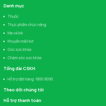
Danh mục
Thuốc
Thực phẩm chức năng
Mẹ và bé
Khuyến mãi Hot
Góc sức khỏe
Chăm sóc sức khỏe
Tổng đài CSKH
Hỗ trợ đặt hàng: 1800 9090
Theo dõi chúng tôi
Hỗ trợ thanh toán