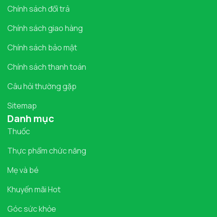
Chính sách đổi trả
Chính sách giao hàng
Chính sách bảo mật
Chính sách thanh toán
Câu hỏi thường gặp
Sitemap
Danh mục
Thuốc
Thực phẩm chức năng
Mẹ và bé
Khuyến mãi Hot
Góc sức khỏe