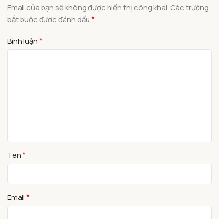
Email của bạn sẽ không được hiển thị công khai.
Các trường
*
bắt buộc được đánh dấu
*
Bình luận
*
Tên
*
Email