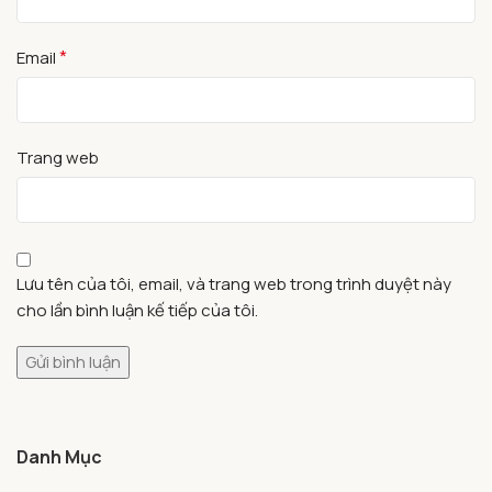
*
Email
Trang web
Lưu tên của tôi, email, và trang web trong trình duyệt này
cho lần bình luận kế tiếp của tôi.
Danh Mục