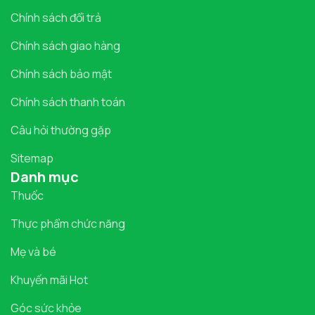
Chính sách đổi trả
Chính sách giao hàng
Chính sách bảo mật
Chính sách thanh toán
Câu hỏi thường gặp
Sitemap
Danh mục
Thuốc
Thực phẩm chức năng
Mẹ và bé
Khuyến mãi Hot
Góc sức khỏe