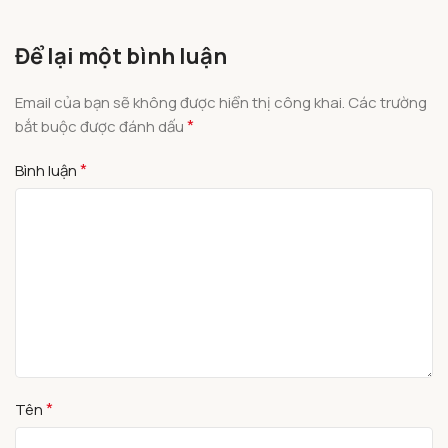
Để lại một bình luận
Email của bạn sẽ không được hiển thị công khai.
Các trường
*
bắt buộc được đánh dấu
*
Bình luận
*
Tên