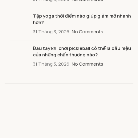
Tập yoga thời điểm nào giúp giảm mỡ nhanh
hơn?
31 Tháng 3, 2026
No Comments
Đau tay khi chơi pickleball có thể là dấu hiệu
của những chấn thương nào?
31 Tháng 3, 2026
No Comments