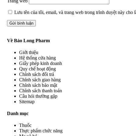
Trang web
Lưu tên của tôi, email, và trang web trong trình duyệt này cho lầ
Về Bảo Long Pharm
Giới thiệu
Hệ thống cửa hàng
Giấy phép kinh doanh
Quy chế hoạt động
Chính sách đổi trả
Chính sách giao hàng
Chính sách bảo mật
Chính sách thanh toán
Câu hỏi thường gặp
Sitemap
Danh mục
Thuốc
Thực phẩm chức năng