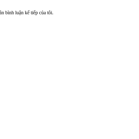
n bình luận kế tiếp của tôi.