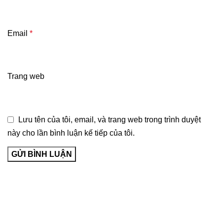
Email
*
Trang web
Lưu tên của tôi, email, và trang web trong trình duyệt
này cho lần bình luận kế tiếp của tôi.
Về Bảo Long Pharm
Giới thiệu