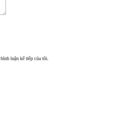
bình luận kế tiếp của tôi.