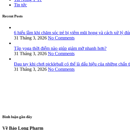
Tin tức
Recent Posts
6 hiểu lầm khi chăm sóc trẻ bị viêm mũi họng và cách xử lý đú
31 Tháng 3, 2026
No Comments
Tập yoga thời điểm nào giúp giảm mỡ nhanh hơn?
31 Tháng 3, 2026
No Comments
Đau tay khi chơi pickleball có thể là dấu hiệu của những chấn
31 Tháng 3, 2026
No Comments
Bình luận gần đây
Về Bảo Long Pharm