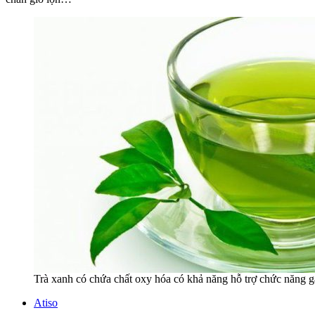
Trà xanh có chứa chất oxy hóa có khả năng hỗ trợ chức năng gan
Atiso