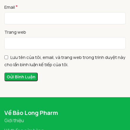
*
Email
Trang web
Lưu tên của tôi, email, và trang web trong trình duyệt này
cho lần bình luận kế tiếp của tôi.
Về Bảo Long Pharm
Giới thiệu