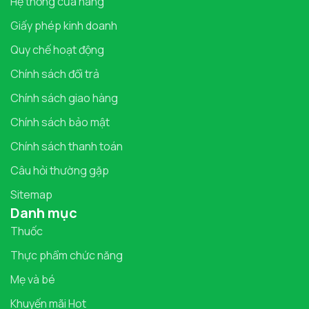
Hệ thống cửa hàng
Giấy phép kinh doanh
Quy chế hoạt động
Chính sách đổi trả
Chính sách giao hàng
Chính sách bảo mật
Chính sách thanh toán
Câu hỏi thường gặp
Sitemap
Danh mục
Thuốc
Thực phẩm chức năng
Mẹ và bé
Khuyến mãi Hot