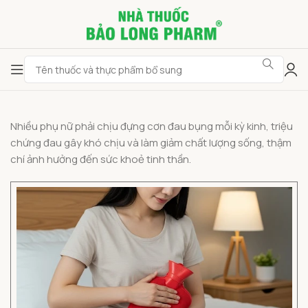
Nhiều phụ nữ phải chịu đựng cơn đau bụng mỗi kỳ kinh, triệu
chứng đau gây khó chịu và làm giảm chất lượng sống, thậm
chí ảnh hưởng đến sức khoẻ tinh thần.