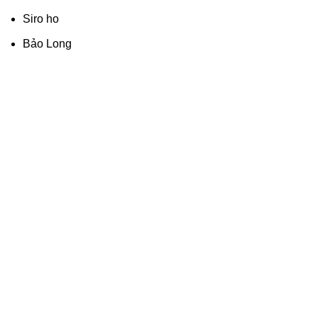
Siro ho
Bảo Long