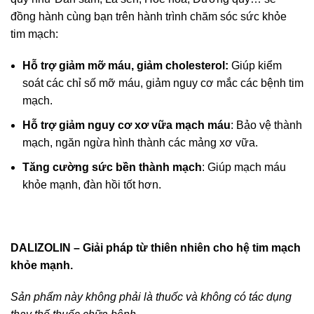
đồng hành cùng bạn trên hành trình chăm sóc sức khỏe
tim mạch:
Hỗ trợ giảm mỡ máu, giảm cholesterol:
Giúp kiểm
soát các chỉ số mỡ máu, giảm nguy cơ mắc các bệnh tim
mạch.
Hỗ trợ giảm nguy cơ xơ vữa mạch máu
: Bảo vệ thành
mạch, ngăn ngừa hình thành các mảng xơ vữa.
Tăng cường sức bền thành mạch
: Giúp mạch máu
khỏe mạnh, đàn hồi tốt hơn.
DALIZOLIN – Giải pháp từ thiên nhiên cho hệ tim mạch
khỏe mạnh.
Sản phẩm này không phải là thuốc và không có tác dụng