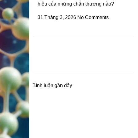
hiệu của những chấn thương nào?
31 Tháng 3, 2026
No Comments
Bình luận gần đây