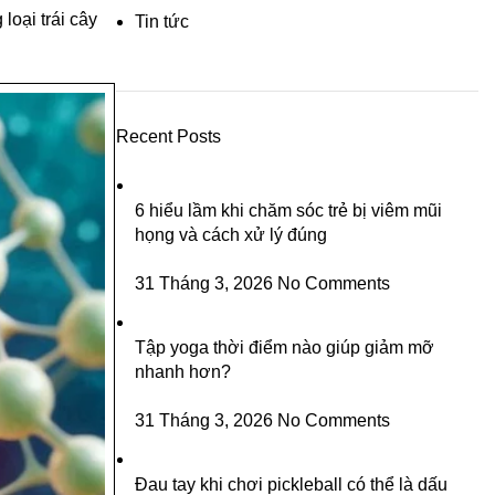
loại trái cây
Tin tức
Recent Posts
6 hiểu lầm khi chăm sóc trẻ bị viêm mũi
họng và cách xử lý đúng
31 Tháng 3, 2026
No Comments
Tập yoga thời điểm nào giúp giảm mỡ
nhanh hơn?
31 Tháng 3, 2026
No Comments
Đau tay khi chơi pickleball có thể là dấu