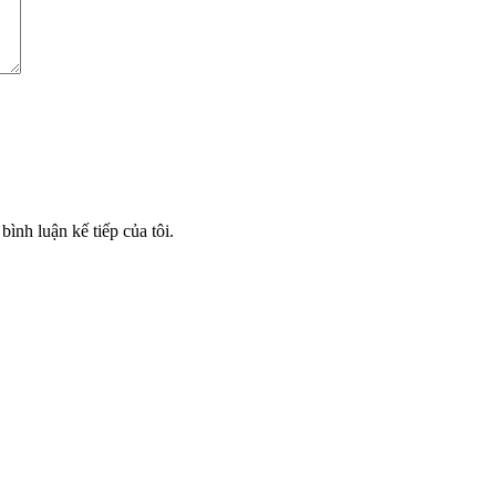
bình luận kế tiếp của tôi.