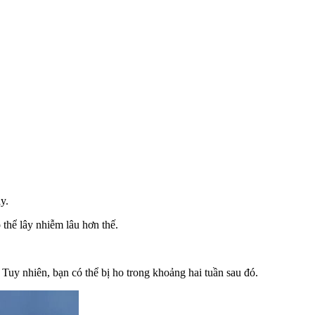
y.
thể lây nhiễm lâu hơn thế.
Tuy nhiên, bạn có thể bị ho trong khoảng hai tuần sau đó.