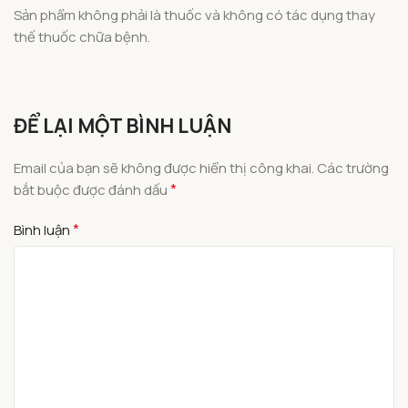
Sản phẩm không phải là thuốc và không có tác dụng thay
thế thuốc chữa bệnh.
ĐỂ LẠI MỘT BÌNH LUẬN
Email của bạn sẽ không được hiển thị công khai.
Các trường
*
bắt buộc được đánh dấu
*
Bình luận