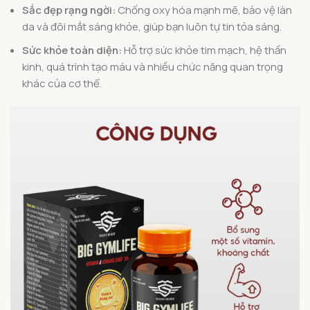
Sắc đẹp rạng ngời:
Chống oxy hóa mạnh mẽ, bảo vệ làn
da và đôi mắt sáng khỏe, giúp bạn luôn tự tin tỏa sáng.
Sức khỏe toàn diện:
Hỗ trợ sức khỏe tim mạch, hệ thần
kinh, quá trình tạo máu và nhiều chức năng quan trọng
khác của cơ thể.