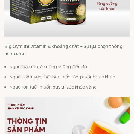
Big Gymlife Vitamin & Khoáng chất – Sự lựa chọn thông
minh cho:
Người bận rộn, ăn uống không điều độ
Người tập luyện thể thao, cần tăng cường sức khỏe
Người lớn tuổi, muốn duy trì sức khỏe vàng