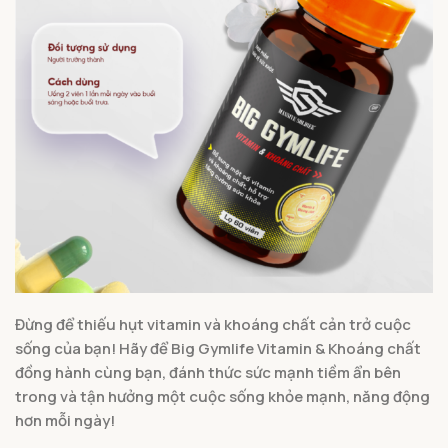
Đừng để thiếu hụt vitamin và khoáng chất cản trở cuộc
sống của bạn! Hãy để Big Gymlife Vitamin & Khoáng chất
đồng hành cùng bạn, đánh thức sức mạnh tiềm ẩn bên
trong và tận hưởng một cuộc sống khỏe mạnh, năng động
hơn mỗi ngày!