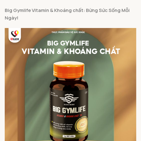
Big Gymlife Vitamin & Khoáng chất: Bừng Sức Sống Mỗi
Ngày!