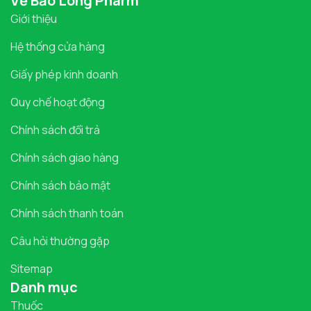
Về Bảo Long Pharm
Giới thiệu
Hệ thống cửa hàng
Giấy phép kinh doanh
Quy chế hoạt động
Chính sách đổi trả
Chính sách giao hàng
Chính sách bảo mật
Chính sách thanh toán
Câu hỏi thường gặp
Sitemap
Danh mục
Thuốc