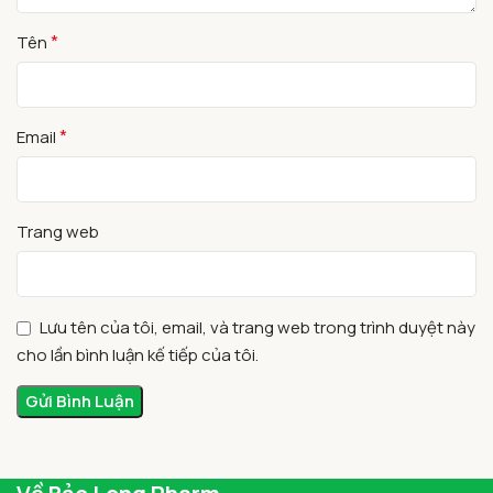
*
Tên
*
Email
Trang web
Lưu tên của tôi, email, và trang web trong trình duyệt này
cho lần bình luận kế tiếp của tôi.