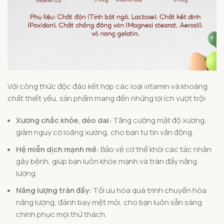
Với công thức độc đáo kết hợp các loại vitamin và khoáng
chất thiết yếu, sản phẩm mang đến những lợi ích vượt trội:
Xương chắc khỏe, dẻo dai:
Tăng cường mật độ xương,
giảm nguy cơ loãng xương, cho bạn tự tin vận động.
Hệ miễn dịch mạnh mẽ:
Bảo vệ cơ thể khỏi các tác nhân
gây bệnh, giúp bạn luôn khỏe mạnh và tràn đầy năng
lượng.
Năng lượng tràn đầy:
Tối ưu hóa quá trình chuyển hóa
năng lượng, đánh bay mệt mỏi, cho bạn luôn sẵn sàng
chinh phục mọi thử thách.