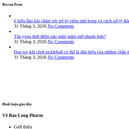
Recent Posts
6 hiểu lầm khi chăm sóc trẻ bị viêm mũi họng và cách xử lý đú
31 Tháng 3, 2026
No Comments
Tập yoga thời điểm nào giúp giảm mỡ nhanh hơn?
31 Tháng 3, 2026
No Comments
Đau tay khi chơi pickleball có thể là dấu hiệu của những chấn
31 Tháng 3, 2026
No Comments
Bình luận gần đây
Về Bảo Long Pharm
Giới thiệu