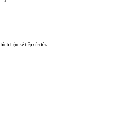
bình luận kế tiếp của tôi.