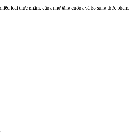
nhiều loại thực phẩm, cũng như tăng cường và bổ sung thực phẩm,
.