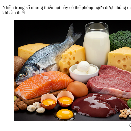
Nhiều trong số những thiếu hụt này có thể phòng ngừa được thông q
khi cần thiết.