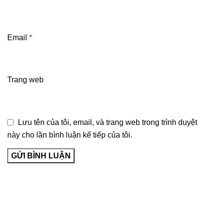
Email
*
Trang web
Lưu tên của tôi, email, và trang web trong trình duyệt
này cho lần bình luận kế tiếp của tôi.
Về Bảo Long Pharm
Giới thiệu