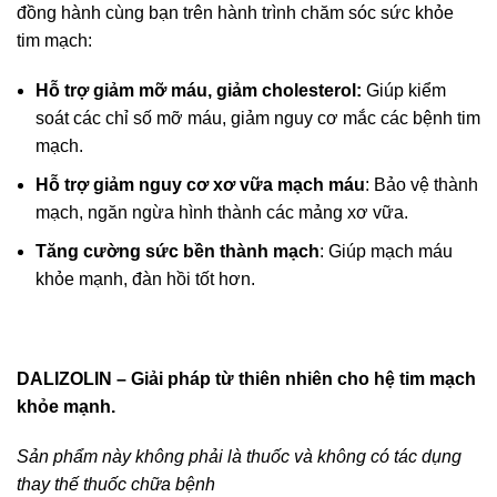
đồng hành cùng bạn trên hành trình chăm sóc sức khỏe
tim mạch:
Hỗ trợ giảm mỡ máu, giảm cholesterol:
Giúp kiểm
soát các chỉ số mỡ máu, giảm nguy cơ mắc các bệnh tim
mạch.
Hỗ trợ giảm nguy cơ xơ vữa mạch máu
: Bảo vệ thành
mạch, ngăn ngừa hình thành các mảng xơ vữa.
Tăng cường sức bền thành mạch
: Giúp mạch máu
khỏe mạnh, đàn hồi tốt hơn.
DALIZOLIN – Giải pháp từ thiên nhiên cho hệ tim mạch
khỏe mạnh.
Sản phẩm này không phải là thuốc và không có tác dụng
thay thế thuốc chữa bệnh