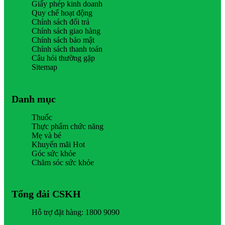
Giấy phép kinh doanh
Quy chế hoạt động
Chính sách đổi trả
Chính sách giao hàng
Chính sách bảo mật
Chính sách thanh toán
Câu hỏi thường gặp
Sitemap
Danh mục
Thuốc
Thực phẩm chức năng
Mẹ và bé
Khuyến mãi Hot
Góc sức khỏe
Chăm sóc sức khỏe
Tổng đài CSKH
Hỗ trợ đặt hàng: 1800 9090