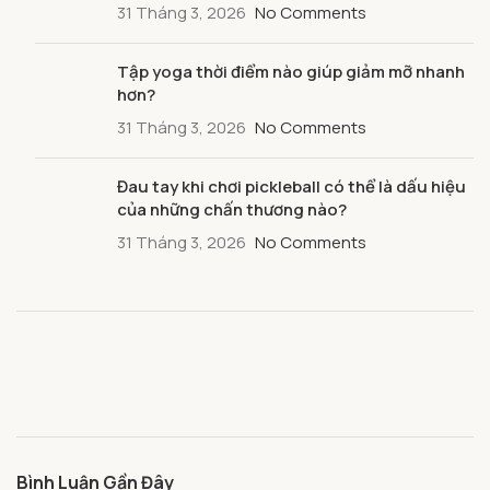
31 Tháng 3, 2026
No Comments
Tập yoga thời điểm nào giúp giảm mỡ nhanh
hơn?
31 Tháng 3, 2026
No Comments
Đau tay khi chơi pickleball có thể là dấu hiệu
của những chấn thương nào?
31 Tháng 3, 2026
No Comments
Bình Luận Gần Đây