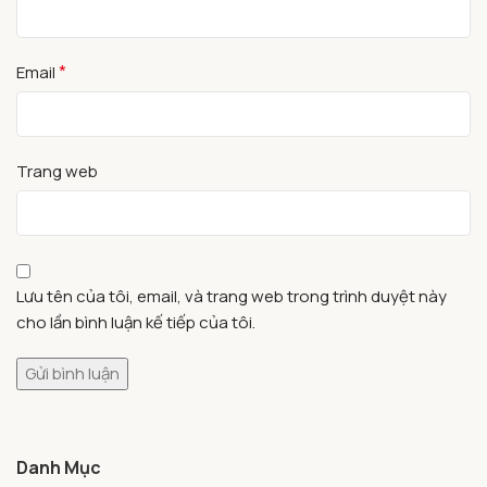
*
Email
Trang web
Lưu tên của tôi, email, và trang web trong trình duyệt này
cho lần bình luận kế tiếp của tôi.
Danh Mục