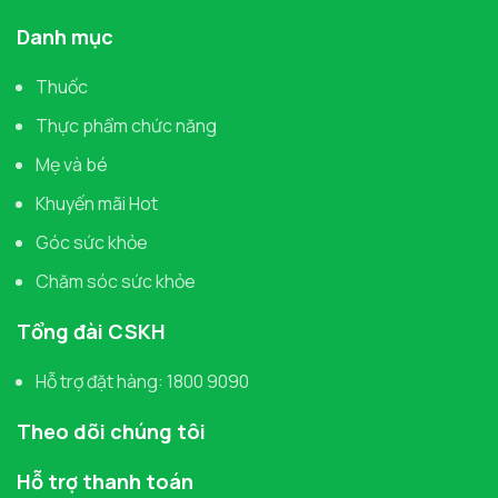
Danh mục
Thuốc
Thực phẩm chức năng
Mẹ và bé
Khuyến mãi Hot
Góc sức khỏe
Chăm sóc sức khỏe
Tổng đài CSKH
Hỗ trợ đặt hàng: 1800 9090
Theo dõi chúng tôi
Hỗ trợ thanh toán