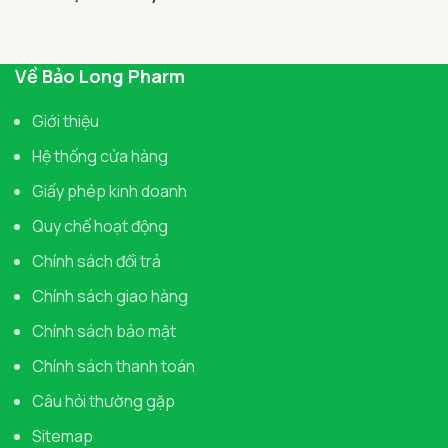
Về Bảo Long Pharm
Giới thiệu
Hệ thống cửa hàng
Giấy phép kinh doanh
Quy chế hoạt động
Chính sách đổi trả
Chính sách giao hàng
Chính sách bảo mật
Chính sách thanh toán
Câu hỏi thường gặp
Sitemap