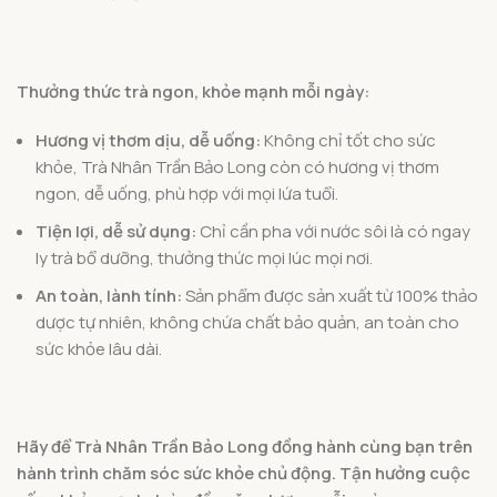
Thưởng thức trà ngon, khỏe mạnh mỗi ngày:
Hương vị thơm dịu, dễ uống:
Không chỉ tốt cho sức
khỏe, Trà Nhân Trần Bảo Long còn có hương vị thơm
ngon, dễ uống, phù hợp với mọi lứa tuổi.
Tiện lợi, dễ sử dụng:
Chỉ cần pha với nước sôi là có ngay
ly trà bổ dưỡng, thưởng thức mọi lúc mọi nơi.
An toàn, lành tính:
Sản phẩm được sản xuất từ 100% thảo
dược tự nhiên, không chứa chất bảo quản, an toàn cho
sức khỏe lâu dài.
Hãy để Trà Nhân Trần Bảo Long đồng hành cùng bạn trên
hành trình chăm sóc sức khỏe chủ động. Tận hưởng cuộc