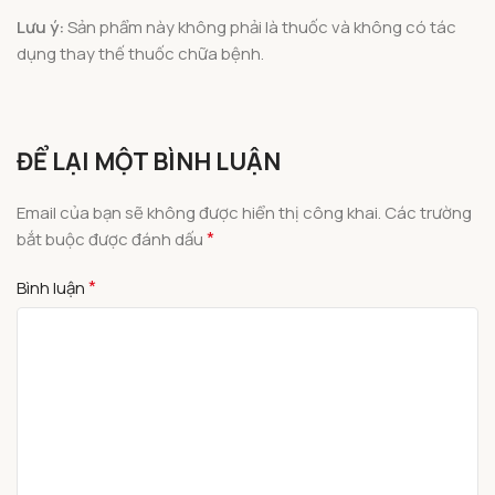
Lưu ý:
Sản phẩm này không phải là thuốc và không có tác
dụng thay thế thuốc chữa bệnh.
ĐỂ LẠI MỘT BÌNH LUẬN
Email của bạn sẽ không được hiển thị công khai.
Các trường
*
bắt buộc được đánh dấu
*
Bình luận