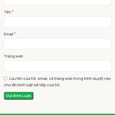
*
Tên
*
Email
Trang web
Lưu tên của tôi, email, và trang web trong trình duyệt này
cho lần bình luận kế tiếp của tôi.