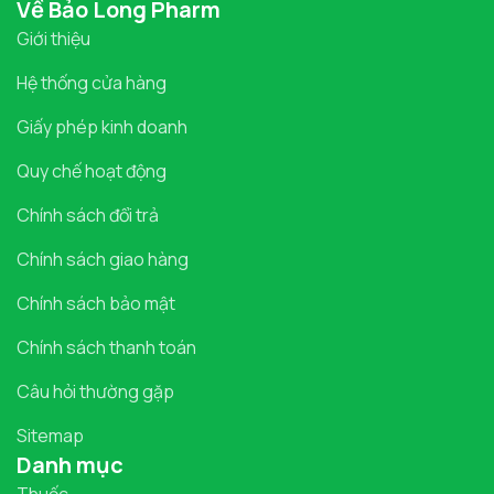
Về Bảo Long Pharm
Giới thiệu
Hệ thống cửa hàng
Giấy phép kinh doanh
Quy chế hoạt động
Chính sách đổi trả
Chính sách giao hàng
Chính sách bảo mật
Chính sách thanh toán
Câu hỏi thường gặp
Sitemap
Danh mục
Thuốc