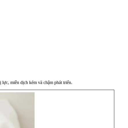
ị lực, miễn dịch kém và chậm phát triển.