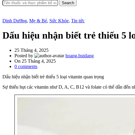
Search
Dinh Dưỡng
,
Mẹ & Bé
,
Sức Khỏe
,
Tin tức
Dấu hiệu nhận biết trẻ thiếu 5 
25 Tháng 4, 2025
Posted by
hoang.buidang
On 25 Tháng 4, 2025
0
comments
Dấu hiệu nhận biết trẻ thiếu 5 loại vitamin quan trọng
Sự thiếu hụt các vitamin như D, A, C, B12 và folate có thể dẫn đến 