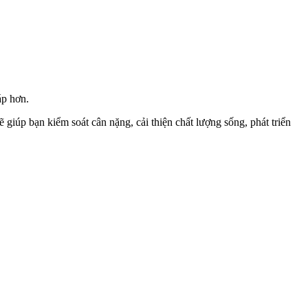
áp hơn.
 giúp bạn kiểm soát cân nặng, cải thiện chất lượng sống, phát triển