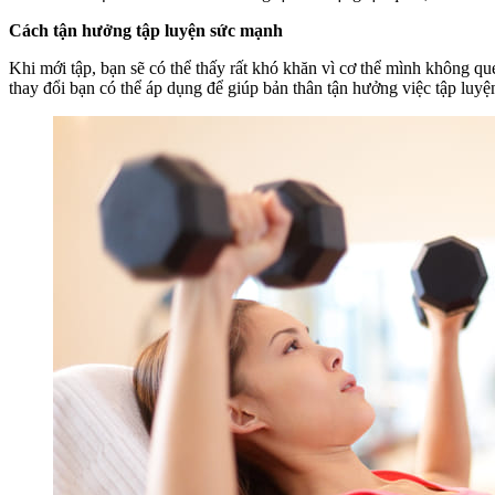
Cách tận hưởng tập luyện sức mạnh
Khi mới tập, bạn sẽ có thể thấy rất khó khăn vì cơ thể mình không que
thay đổi bạn có thể áp dụng để giúp bản thân tận hưởng việc tập luyệ