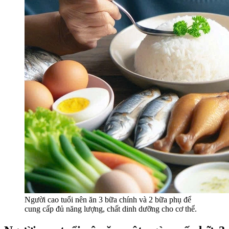
Người cao tuổi nên ăn 3 bữa chính và 2 bữa phụ để
cung cấp đủ năng lượng, chất dinh dưỡng cho cơ thể.