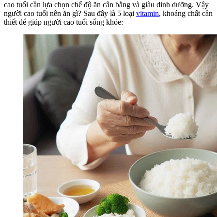
cao tuổi cần lựa chọn chế độ ăn cân bằng và giàu dinh dưỡng. Vậy
người cao tuổi nên ăn gì? Sau đây là 5 loại
vitamin
, khoáng chất cần
thiết để giúp người cao tuổi sống khỏe: