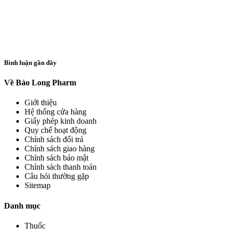
Bình luận gần đây
Về Bảo Long Pharm
Giới thiệu
Hệ thống cửa hàng
Giấy phép kinh doanh
Quy chế hoạt động
Chính sách đổi trả
Chính sách giao hàng
Chính sách bảo mật
Chính sách thanh toán
Câu hỏi thường gặp
Sitemap
Danh mục
Thuốc