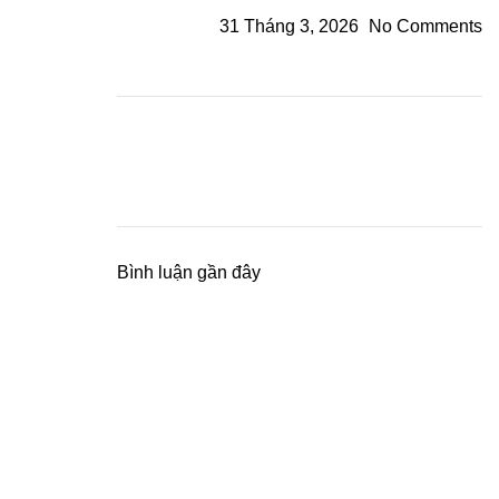
31 Tháng 3, 2026
No Comments
Bình luận gần đây