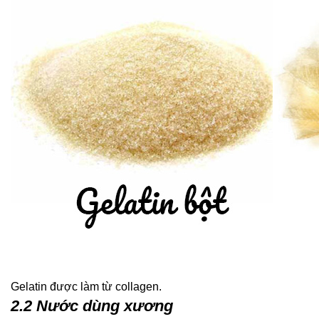
Gelatin được làm từ collagen.
2.2 Nước dùng xương