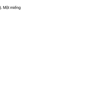
). Một miếng