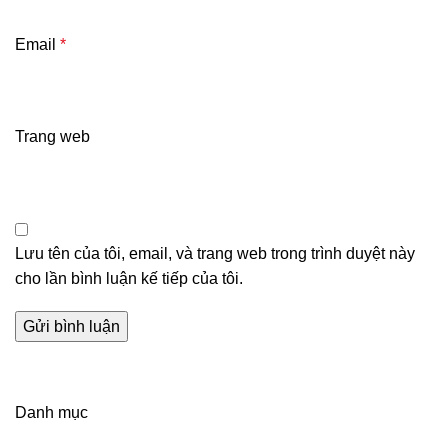
Email
*
Trang web
Lưu tên của tôi, email, và trang web trong trình duyệt này
cho lần bình luận kế tiếp của tôi.
Danh mục