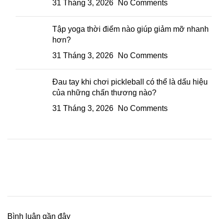
31 Tháng 3, 2026
No Comments
Tập yoga thời điểm nào giúp giảm mỡ nhanh
hơn?
31 Tháng 3, 2026
No Comments
Đau tay khi chơi pickleball có thể là dấu hiệu
của những chấn thương nào?
31 Tháng 3, 2026
No Comments
Bình luận gần đây