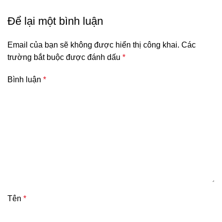
Để lại một bình luận
Email của bạn sẽ không được hiển thị công khai.
Các
trường bắt buộc được đánh dấu
*
Bình luận
*
Tên
*