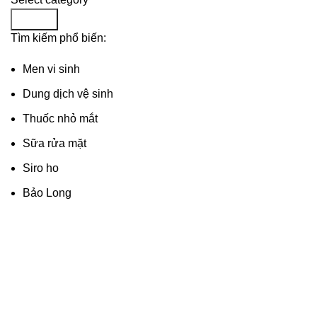
Search
Tìm kiếm phổ biến:
Men vi sinh
Dung dịch vệ sinh
Thuốc nhỏ mắt
Sữa rửa mặt
Siro ho
Bảo Long