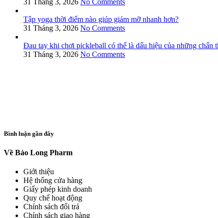
31 Tháng 3, 2026
No Comments
Tập yoga thời điểm nào giúp giảm mỡ nhanh hơn?
31 Tháng 3, 2026
No Comments
Đau tay khi chơi pickleball có thể là dấu hiệu của những chấn
31 Tháng 3, 2026
No Comments
Bình luận gần đây
Về Bảo Long Pharm
Giới thiệu
Hệ thống cửa hàng
Giấy phép kinh doanh
Quy chế hoạt động
Chính sách đổi trả
Chính sách giao hàng