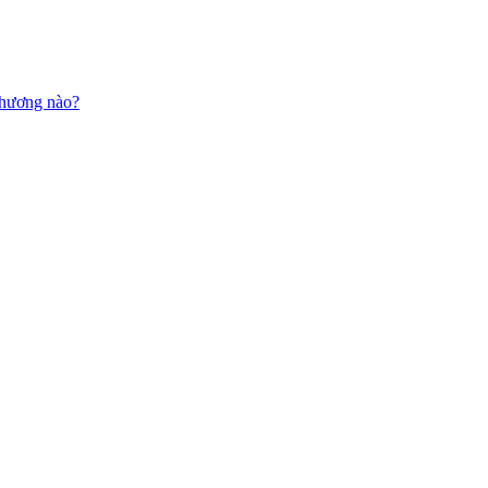
 thương nào?