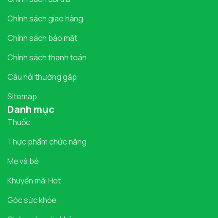
Chính sách giao hàng
Chính sách bảo mật
Chính sách thanh toán
Câu hỏi thường gặp
Sitemap
Danh mục
Thuốc
Thực phẩm chức năng
Mẹ và bé
Khuyến mãi Hot
Góc sức khỏe