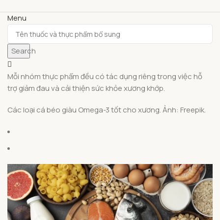
Menu
Search
Mỗi nhóm thực phẩm đều có tác dụng riêng trong việc hỗ
trợ giảm đau và cải thiện sức khỏe xương khớp.
Các loại cá béo giàu Omega-3 tốt cho xương. Ảnh: Freepik.